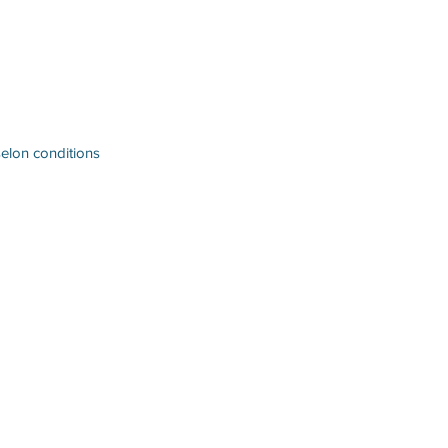
selon conditions