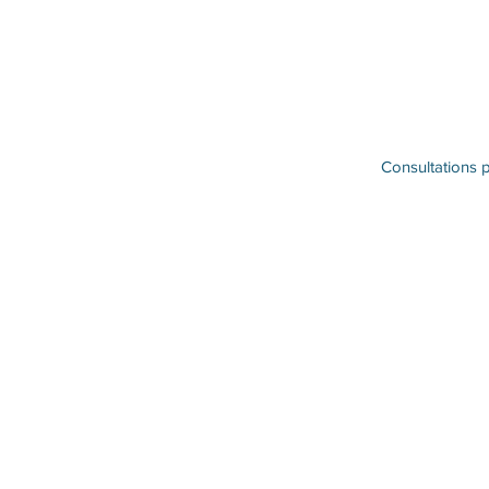
Consultations p