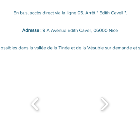
En bus, accès direct via la ligne 05. Arrêt " Edith Cavell ".
Adresse :
9 A Avenue Edith Cavell, 06000 Nice
ossibles dans la vallée de la Tinée et de la Vésubie sur demande et 